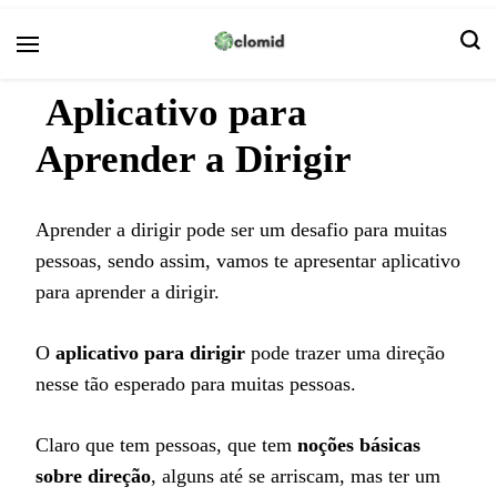
Clomid
Aplicativo para
Aprender a Dirigir
Aprender a dirigir pode ser um desafio para muitas
pessoas, sendo assim, vamos te apresentar aplicativo
para aprender a dirigir.
O
aplicativo para dirigir
pode trazer uma direção
nesse tão esperado para muitas pessoas.
Claro que tem pessoas, que tem
noções básicas
sobre direção
, alguns até se arriscam, mas ter um