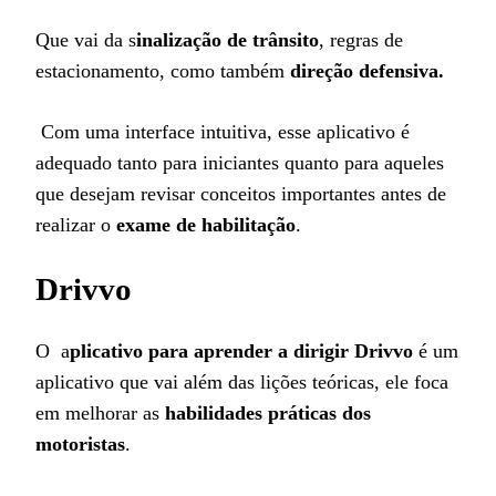
Que vai da s
inalização de trânsito
, regras de
estacionamento, como também
direção defensiva.
Com uma interface intuitiva, esse aplicativo é
adequado tanto para iniciantes quanto para aqueles
que desejam revisar conceitos importantes antes de
realizar o
exame de habilitação
.
Drivvo
O a
plicativo para aprender a dirigir Drivvo
é um
aplicativo que vai além das lições teóricas, ele foca
em melhorar as
habilidades práticas dos
motoristas
.