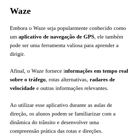
Waze
Embora o Waze seja popularmente conhecido como
um
aplicativo de navegação de GPS
, ele também
pode ser uma ferramenta valiosa para aprender a
dirigir.
Afinal, o Waze fornece i
nformações em tempo real
sobre o tráfego
, rotas alternativas,
radares de
velocidade
e outras informações relevantes.
Ao utilizar esse aplicativo durante as aulas de
direção, os alunos podem se familiarizar com a
dinâmica do trânsito e desenvolver uma
compreensão prática das rotas e direções.