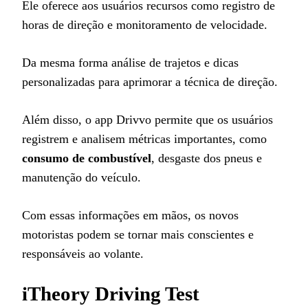
Ele oferece aos usuários recursos como registro de
horas de direção e monitoramento de velocidade.
Da mesma forma análise de trajetos e dicas
personalizadas para aprimorar a técnica de direção.
Além disso, o app Drivvo permite que os usuários
registrem e analisem métricas importantes, como
consumo de combustível
, desgaste dos pneus e
manutenção do veículo.
Com essas informações em mãos, os novos
motoristas podem se tornar mais conscientes e
responsáveis ao volante.
iTheory Driving Test