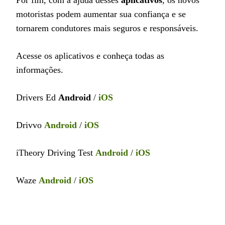
motoristas podem aumentar sua confiança e se
tornarem condutores mais seguros e responsáveis.
Acesse os aplicativos e conheça todas as
informações.
Drivers Ed
Android
/
iOS
Drivvo
Android
/
iOS
iTheory Driving Test
Android
/
iOS
Waze
Android
/
iOS