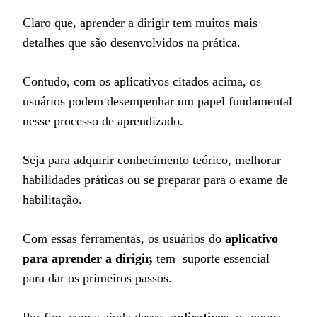
Claro que, aprender a dirigir tem muitos mais
detalhes que são desenvolvidos na prática.
Contudo, com os aplicativos citados acima, os
usuários podem desempenhar um papel fundamental
nesse processo de aprendizado.
Seja para adquirir conhecimento teórico, melhorar
habilidades práticas ou se preparar para o exame de
habilitação.
Com essas ferramentas, os usuários do
aplicativo
para aprender a dirigir,
tem suporte essencial
para dar os primeiros passos.
Por fim, com a ajuda desses
aplicativos
, os novos