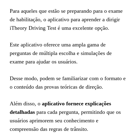
Para aqueles que estão se preparando para o exame
de habilitação, o aplicativo para aprender a dirigir
iTheory Driving Test é uma excelente opção.
Este aplicativo oferece uma ampla gama de
perguntas de múltipla escolha e simulações de
exame para ajudar os usuários.
Desse modo, podem se familiarizar com o formato e
o conteúdo das provas teóricas de direção.
Além disso, o
aplicativo fornece explicações
detalhadas
para cada pergunta, permitindo que os
usuários aprimorem seu conhecimento e
compreensão das regras de trânsito.