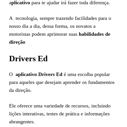
a
plicativo
para te ajudar irá fazer toda diferença.
A tecnologia, sempre trazendo facilidades para o
nosso dia a dia, dessa forma, os novatos a
motoristas podem aprimorar suas
habilidades de
direção
Drivers Ed
O
aplicativo Drivers Ed
é uma escolha popular
para aqueles que desejam aprender os fundamentos
da direção.
Ele oferece uma variedade de recursos, incluindo
lições interativas, testes de prática e informações
abrangentes.