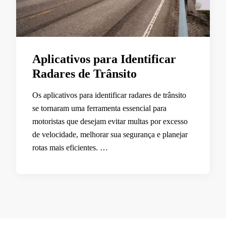
Aplicativos para Identificar
Radares de Trânsito
Os aplicativos para identificar radares de trânsito
se tornaram uma ferramenta essencial para
motoristas que desejam evitar multas por excesso
de velocidade, melhorar sua segurança e planejar
rotas mais eficientes. …