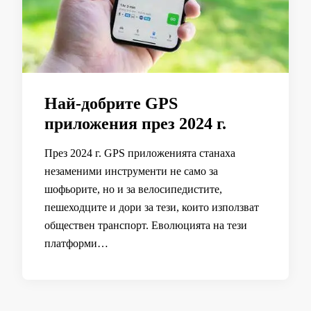
Най-добрите GPS
приложения през 2024 г.
През 2024 г. GPS приложенията станаха
незаменими инструменти не само за
шофьорите, но и за велосипедистите,
пешеходците и дори за тези, които използват
обществен транспорт. Еволюцията на тези
платформи…