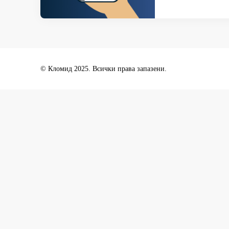
© Кломид 2025. Всички права запазени.