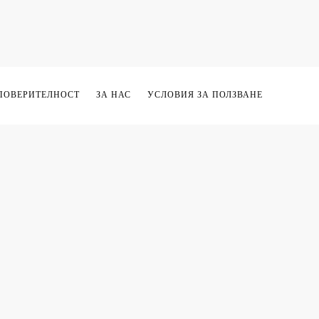
ПОВЕРИТЕЛНОСТ
ЗА НАС
УСЛОВИЯ ЗА ПОЛЗВАНЕ