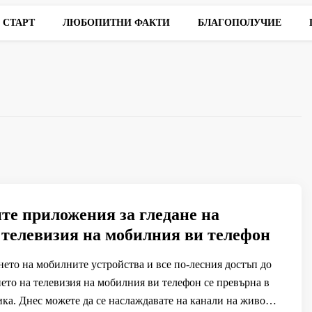
СТАРТ
ЛЮБОПИТНИ ФАКТИ
БЛАГОПОЛУЧИЕ
те приложения за гледане на
 телевизия на мобилния ви телефон
ето на мобилните устройства и все по-лесния достъп до
нето на телевизия на мобилния ви телефон се превърна в
ка. Днес можете да се наслаждавате на канали на живо…