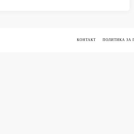
КОНТАКТ
ПОЛИТИКА ЗА 