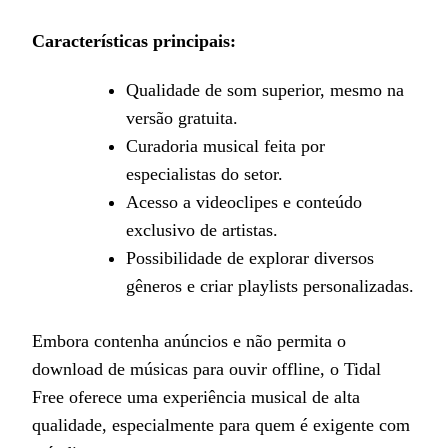
Características principais:
Qualidade de som superior, mesmo na
versão gratuita.
Curadoria musical feita por
especialistas do setor.
Acesso a videoclipes e conteúdo
exclusivo de artistas.
Possibilidade de explorar diversos
gêneros e criar playlists personalizadas.
Embora contenha anúncios e não permita o
download de músicas para ouvir offline, o Tidal
Free oferece uma experiência musical de alta
qualidade, especialmente para quem é exigente com