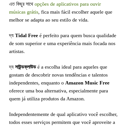
এত কিছুর সাথে
opções de aplicativos para ouvir
músicas grátis
, fica mais fácil escolher aquele que
melhor se adapta ao seu estilo de vida.
দ্য
Tidal Free
é perfeito para quem busca qualidade
de som superior e uma experiência mais focada nos
artistas.
দ্য
সাউন্ডক্লাউড
é a escolha ideal para aqueles que
gostam de descobrir novas tendências e talentos
independentes, enquanto o
Amazon Music Free
oferece uma boa alternativa, especialmente para
quem já utiliza produtos da Amazon.
Independentemente de qual aplicativo você escolher,
todos esses serviços permitem que você aproveite a