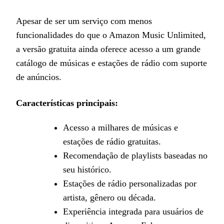
Apesar de ser um serviço com menos
funcionalidades do que o Amazon Music Unlimited,
a versão gratuita ainda oferece acesso a um grande
catálogo de músicas e estações de rádio com suporte
de anúncios.
Características principais:
Acesso a milhares de músicas e
estações de rádio gratuitas.
Recomendação de playlists baseadas no
seu histórico.
Estações de rádio personalizadas por
artista, gênero ou década.
Experiência integrada para usuários de