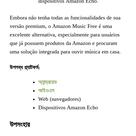
dispositivos Amazon Echo.
Embora não tenha todas as funcionalidades de sua
versão premium, o Amazon Music Free é uma
excelente alternativa, especialmente para usuários
que já possuem produtos da Amazon e procuram
uma solução integrada para ouvir música em casa.
উপলব্ধ প্ল্যাটফর্ম:
অ্যান্ড্রয়েড
আইওএস
Web (navegadores)
Dispositivos Amazon Echo
উপসংহার