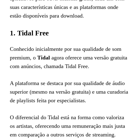
suas características únicas e as plataformas onde
estão disponíveis para download.
1.
Tidal Free
Conhecido inicialmente por sua qualidade de som
premium, o
Tidal
agora oferece uma versão gratuita
com anúncios, chamada Tidal Free.
A plataforma se destaca por sua qualidade de áudio
superior (mesmo na versão gratuita) e uma curadoria
de playlists feita por especialistas.
O diferencial do Tidal está na forma como valoriza
os artistas, oferecendo uma remuneração mais justa
em comparação a outros serviços de streaming.