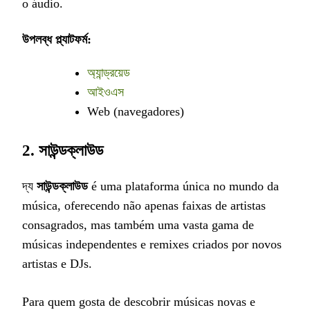
o áudio.
উপলব্ধ প্ল্যাটফর্ম:
অ্যান্ড্রয়েড
আইওএস
Web (navegadores)
2.
সাউন্ডক্লাউড
দ্য
সাউন্ডক্লাউড
é uma plataforma única no mundo da
música, oferecendo não apenas faixas de artistas
consagrados, mas também uma vasta gama de
músicas independentes e remixes criados por novos
artistas e DJs.
Para quem gosta de descobrir músicas novas e