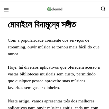
ক্লোমিড
মোবাইলে বিনামূল্যে সঙ্গীত
Com a popularidade crescente dos serviços de
streaming, ouvir música se tornou mais fácil do que
nunca.
Hoje, há diversos aplicativos que oferecem acesso a
vastas bibliotecas musicais sem custo, permitindo
que qualquer pessoa aproveite suas músicas
favoritas sem gastar dinheiro.
Neste artigo, vamos apresentar três dos melhores
aplicativos para ouvir músicas grátis, cada um com