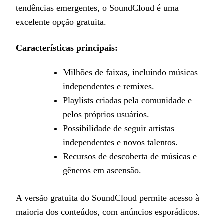
tendências emergentes, o SoundCloud é uma
excelente opção gratuita.
Características principais:
Milhões de faixas, incluindo músicas
independentes e remixes.
Playlists criadas pela comunidade e
pelos próprios usuários.
Possibilidade de seguir artistas
independentes e novos talentos.
Recursos de descoberta de músicas e
gêneros em ascensão.
A versão gratuita do SoundCloud permite acesso à
maioria dos conteúdos, com anúncios esporádicos.