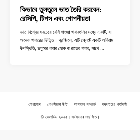
কিভাবে তুলতুলে ভাত তৈরি করবেন:
রেসিপি, টিপস এবং গোপনীয়তা
ভাত বিশ্বের সবচেয়ে বেশি খাওয়া খাবারগুলির মধ্যে একটি, যা
অনেক খাবারের ভিত্তি। ব্রাজিলে, এটি প্লেটে একটি অবিরাম
উপস্থিতি, দুপুরের খাবার হোক বা রাতের খাবার, সাথে ...
যোগাযোগ
গোপনীয়তা নীতি
আমাদের সম্পর্কে
ব্যবহারের শর্তাবলী
© ক্লোমিড ২০২৫। সর্বস্বত্ব সংরক্ষিত।