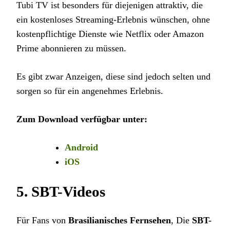
Tubi TV ist besonders für diejenigen attraktiv, die
ein kostenloses Streaming-Erlebnis wünschen, ohne
kostenpflichtige Dienste wie Netflix oder Amazon
Prime abonnieren zu müssen.
Es gibt zwar Anzeigen, diese sind jedoch selten und
sorgen so für ein angenehmes Erlebnis.
Zum Download verfügbar unter:
Android
iOS
5.
SBT-Videos
Für Fans von
Brasilianisches Fernsehen
, Die
SBT-