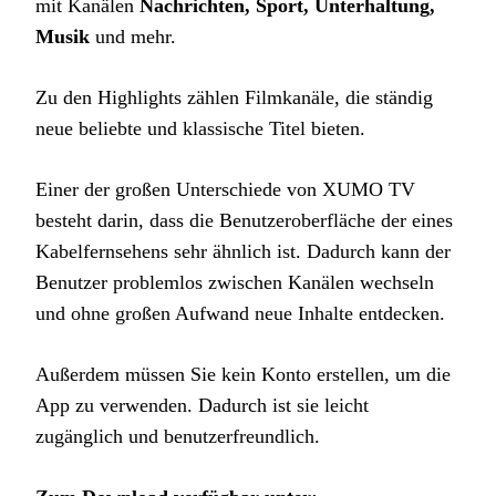
mit Kanälen
Nachrichten, Sport, Unterhaltung,
Musik
und mehr.
Zu den Highlights zählen Filmkanäle, die ständig
neue beliebte und klassische Titel bieten.
Einer der großen Unterschiede von XUMO TV
besteht darin, dass die Benutzeroberfläche der eines
Kabelfernsehens sehr ähnlich ist. Dadurch kann der
Benutzer problemlos zwischen Kanälen wechseln
und ohne großen Aufwand neue Inhalte entdecken.
Außerdem müssen Sie kein Konto erstellen, um die
App zu verwenden. Dadurch ist sie leicht
zugänglich und benutzerfreundlich.