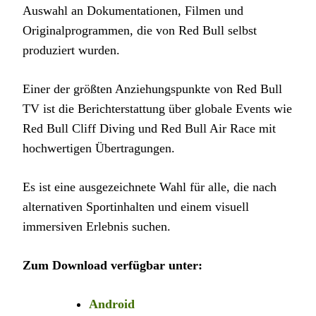
Auswahl an Dokumentationen, Filmen und
Originalprogrammen, die von Red Bull selbst
produziert wurden.
Einer der größten Anziehungspunkte von Red Bull
TV ist die Berichterstattung über globale Events wie
Red Bull Cliff Diving und Red Bull Air Race mit
hochwertigen Übertragungen.
Es ist eine ausgezeichnete Wahl für alle, die nach
alternativen Sportinhalten und einem visuell
immersiven Erlebnis suchen.
Zum Download verfügbar unter:
Android