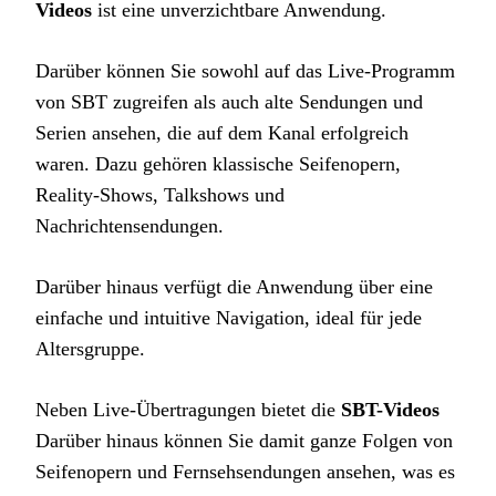
Videos
ist eine unverzichtbare Anwendung.
Darüber können Sie sowohl auf das Live-Programm
von SBT zugreifen als auch alte Sendungen und
Serien ansehen, die auf dem Kanal erfolgreich
waren. Dazu gehören klassische Seifenopern,
Reality-Shows, Talkshows und
Nachrichtensendungen.
Darüber hinaus verfügt die Anwendung über eine
einfache und intuitive Navigation, ideal für jede
Altersgruppe.
Neben Live-Übertragungen bietet die
SBT-Videos
Darüber hinaus können Sie damit ganze Folgen von
Seifenopern und Fernsehsendungen ansehen, was es