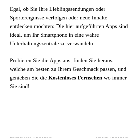
Egal, ob Sie Ihre Lieblingssendungen oder
Sportereignisse verfolgen oder neue Inhalte
entdecken möchten: Die hier aufgeführten Apps sind
ideal, um Ihr Smartphone in eine wahre
Unterhaltungszentrale zu verwandeln.
Probieren Sie die Apps aus, finden Sie heraus,
welche am besten zu Ihrem Geschmack passen, und
genießen Sie die
Kostenloses Fernsehen
wo immer
Sie sind!