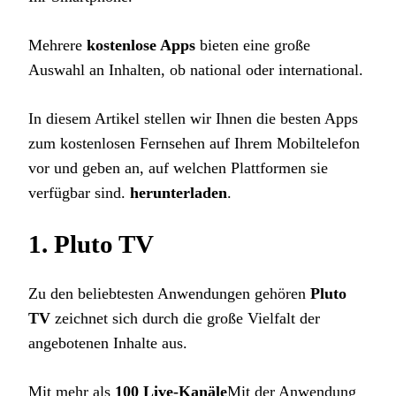
Mehrere
kostenlose Apps
bieten eine große
Auswahl an Inhalten, ob national oder international.
In diesem Artikel stellen wir Ihnen die besten Apps
zum kostenlosen Fernsehen auf Ihrem Mobiltelefon
vor und geben an, auf welchen Plattformen sie
verfügbar sind.
herunterladen
.
1.
Pluto TV
Zu den beliebtesten Anwendungen gehören
Pluto
TV
zeichnet sich durch die große Vielfalt der
angebotenen Inhalte aus.
Mit mehr als
100 Live-Kanäle
Mit der Anwendung