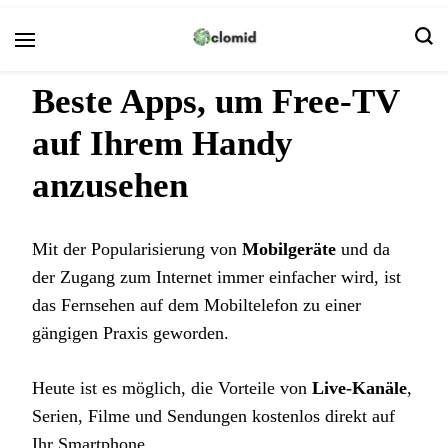
Clomid
Beste Apps, um Free-TV
auf Ihrem Handy
anzusehen
Mit der Popularisierung von
Mobilgeräte
und da
der Zugang zum Internet immer einfacher wird, ist
das Fernsehen auf dem Mobiltelefon zu einer
gängigen Praxis geworden.
Heute ist es möglich, die Vorteile von
Live-Kanäle
,
Serien, Filme und Sendungen kostenlos direkt auf
Ihr Smartphone.