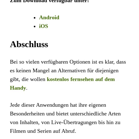
Zum Download verfügbar unter:
Android
iOS
Abschluss
Bei so vielen verfügbaren Optionen ist es klar, dass
es keinen Mangel an Alternativen für diejenigen
gibt, die wollen
kostenlos fernsehen auf dem
Handy
.
Jede dieser Anwendungen hat ihre eigenen
Besonderheiten und bietet unterschiedliche Arten
von Inhalten, von Live-Übertragungen bis hin zu
Filmen und Serien auf Abruf.