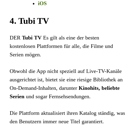
iOS
4.
Tubi TV
DER
Tubi TV
Es gilt als eine der besten
kostenlosen Plattformen für alle, die Filme und
Serien mögen.
Obwohl die App nicht speziell auf Live-TV-Kanäle
ausgerichtet ist, bietet sie eine riesige Bibliothek an
On-Demand-Inhalten, darunter
Kinohits, beliebte
Serien
und sogar Fernsehsendungen.
Die Plattform aktualisiert ihren Katalog ständig, was
den Benutzern immer neue Titel garantiert.