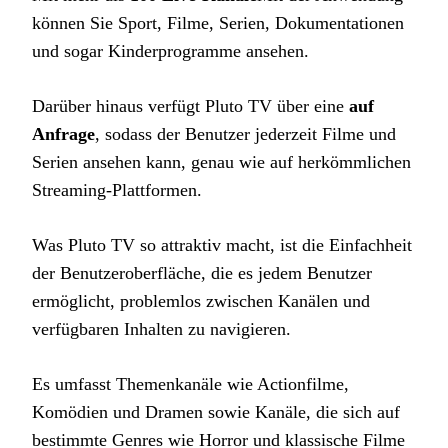
können Sie Sport, Filme, Serien, Dokumentationen
und sogar Kinderprogramme ansehen.
Darüber hinaus verfügt Pluto TV über eine
auf
Anfrage
, sodass der Benutzer jederzeit Filme und
Serien ansehen kann, genau wie auf herkömmlichen
Streaming-Plattformen.
Was Pluto TV so attraktiv macht, ist die Einfachheit
der Benutzeroberfläche, die es jedem Benutzer
ermöglicht, problemlos zwischen Kanälen und
verfügbaren Inhalten zu navigieren.
Es umfasst Themenkanäle wie Actionfilme,
Komödien und Dramen sowie Kanäle, die sich auf
bestimmte Genres wie Horror und klassische Filme