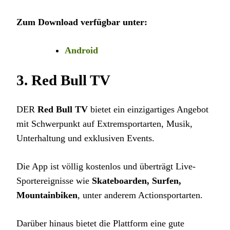
Zum Download verfügbar unter:
Android
3.
Red Bull TV
DER
Red Bull TV
bietet ein einzigartiges Angebot
mit Schwerpunkt auf Extremsportarten, Musik,
Unterhaltung und exklusiven Events.
Die App ist völlig kostenlos und überträgt Live-
Sportereignisse wie
Skateboarden, Surfen,
Mountainbiken
, unter anderem Actionsportarten.
Darüber hinaus bietet die Plattform eine gute