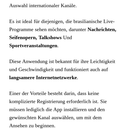
Auswahl internationaler Kanäle.
Es ist ideal für diejenigen, die brasilianische Live-
Programme sehen möchten, darunter
Nachrichten,
Seifenopern, Talkshows
Und
Sportveranstaltungen
.
Diese Anwendung ist bekannt für ihre Leichtigkeit
und Geschwindigkeit und funktioniert auch auf
langsamere Internetnetzwerke
.
Einer der Vorteile besteht darin, dass keine
komplizierte Registrierung erforderlich ist. Sie
müssen lediglich die App installieren und den
gewünschten Kanal auswählen, um mit dem
Ansehen zu beginnen.