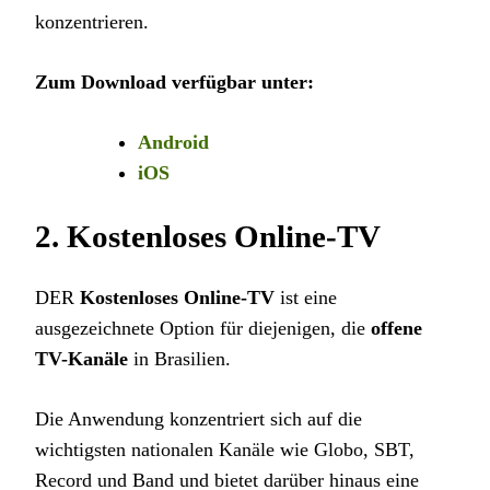
konzentrieren.
Zum Download verfügbar unter:
Android
iOS
2.
Kostenloses Online-TV
DER
Kostenloses Online-TV
ist eine
ausgezeichnete Option für diejenigen, die
offene
TV-Kanäle
in Brasilien.
Die Anwendung konzentriert sich auf die
wichtigsten nationalen Kanäle wie Globo, SBT,
Record und Band und bietet darüber hinaus eine