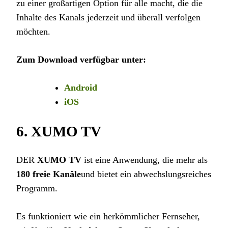
zu einer großartigen Option für alle macht, die die
Inhalte des Kanals jederzeit und überall verfolgen
möchten.
Zum Download verfügbar unter:
Android
iOS
6.
XUMO TV
DER
XUMO TV
ist eine Anwendung, die mehr als
180 freie Kanäle
und bietet ein abwechslungsreiches
Programm.
Es funktioniert wie ein herkömmlicher Fernseher,