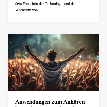
dem Fortschritt der Technologie und dem
Wachstum von …
Anwendungen zum Anhören