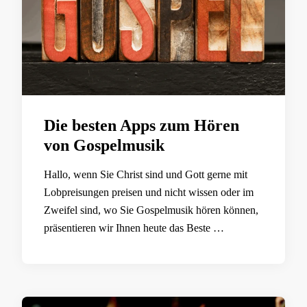
Die besten Apps zum Hören
von Gospelmusik
Hallo, wenn Sie Christ sind und Gott gerne mit
Lobpreisungen preisen und nicht wissen oder im
Zweifel sind, wo Sie Gospelmusik hören können,
präsentieren wir Ihnen heute das Beste …