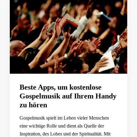
Beste Apps, um kostenlose
Gospelmusik auf Ihrem Handy
zu hören
Gospelmusik spielt im Leben vieler Menschen
eine wichtige Rolle und dient als Quelle der
Inspiration, des Lobes und der Spiritualität. Mit