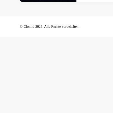
© Clomid 2025. Alle Rechte vorbehalten.