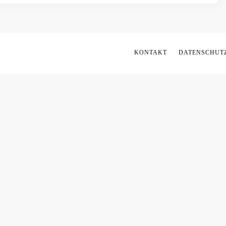
KONTAKT
DATENSCHUTZ