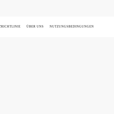
RICHTLINIE
ÜBER UNS
NUTZUNGSBEDINGUNGEN