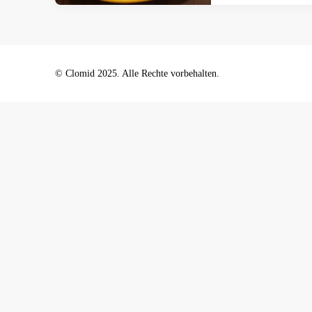
© Clomid 2025. Alle Rechte vorbehalten.