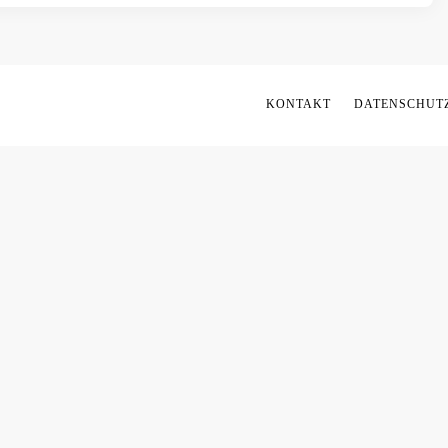
KONTAKT
DATENSCHUTZ