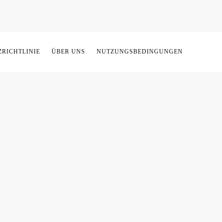
RICHTLINIE
ÜBER UNS
NUTZUNGSBEDINGUNGEN