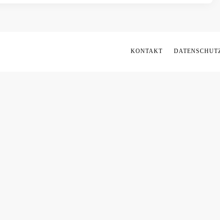
KONTAKT
DATENSCHUTZ