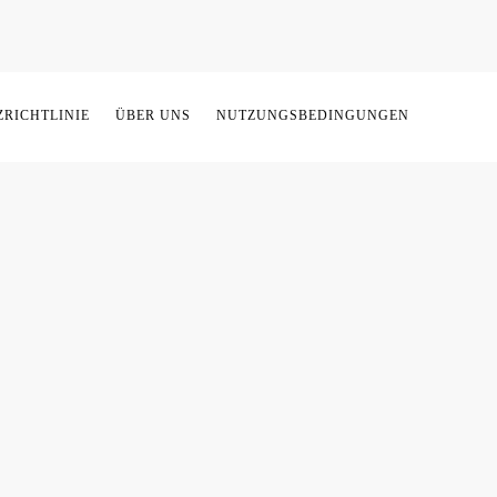
RICHTLINIE
ÜBER UNS
NUTZUNGSBEDINGUNGEN