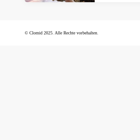
© Clomid 2025. Alle Rechte vorbehalten.