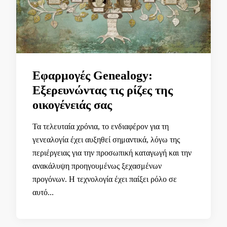
Εφαρμογές Genealogy:
Εξερευνώντας τις ρίζες της
οικογένειάς σας
Τα τελευταία χρόνια, το ενδιαφέρον για τη
γενεαλογία έχει αυξηθεί σημαντικά, λόγω της
περιέργειας για την προσωπική καταγωγή και την
ανακάλυψη προηγουμένως ξεχασμένων
προγόνων. Η τεχνολογία έχει παίξει ρόλο σε
αυτό...