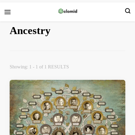
Clomid
Ancestry
Showing: 1 - 1 of 1 RESULTS