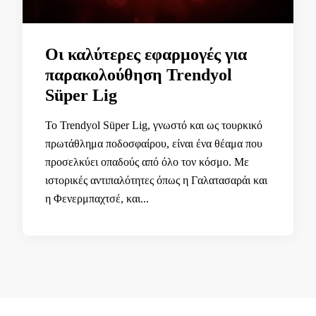
Οι καλύτερες εφαρμογές για
παρακολούθηση Trendyol
Süper Lig
Το Trendyol Süper Lig, γνωστό και ως τουρκικό
πρωτάθλημα ποδοσφαίρου, είναι ένα θέαμα που
προσελκύει οπαδούς από όλο τον κόσμο. Με
ιστορικές αντιπαλότητες όπως η Γαλατασαράι και
η Φενερμπαχτσέ, και...