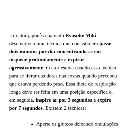
Um ator japonês chamado
Ryosuke Miki
desenvolveu uma técnica que consistia em
passe
dois minutos por dia concentrando-se em
inspirar profundamente e expirar
agressivamente
. O ator estava usando essa técnica
para se livrar das dores nas costas quando percebeu
que estava perdendo peso. Essa dieta de respiração
longa deve ser feita em uma posição específica e,
em seguida,
inspire ar por 3 segundos
e
expire
por 7 segundos
. Existem 2 técnicas:
Aperte os glúteos deixando ondulações