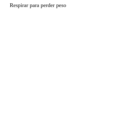
Respirar para perder peso