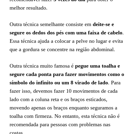
melhor resultado.
Outra técnica semelhante consiste em
deite-se e
segure os dedos dos pés com uma faixa de cabelo
.
Essa técnica ajuda a colocar a pelve no lugar e evita
que a gordura se concentre na região abdominal.
Outra técnica muito famosa é
pegue uma toalha e
segure cada ponta para fazer movimentos como o
símbolo do infinito ou um 8 virado de lado
. Para
fazer isso, devemos fazer 10 movimentos de cada
lado com a coluna reta e os braços esticados,
movendo apenas os braços enquanto seguramos a
toalha com firmeza. No entanto, esta técnica não é
recomendada para pessoas com problemas nas
costas.