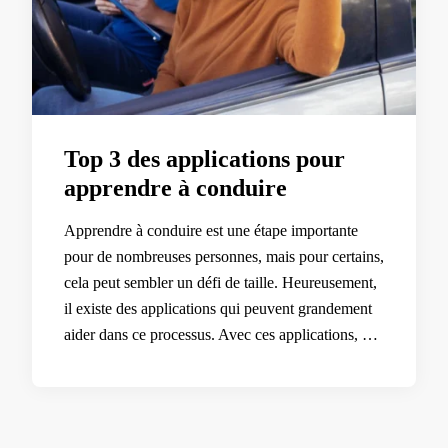
Top 3 des applications pour
apprendre à conduire
Apprendre à conduire est une étape importante
pour de nombreuses personnes, mais pour certains,
cela peut sembler un défi de taille. Heureusement,
il existe des applications qui peuvent grandement
aider dans ce processus. Avec ces applications, …