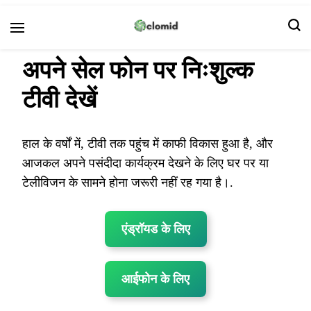
क्लोमिड
अपने सेल फोन पर निःशुल्क
टीवी देखें
हाल के वर्षों में, टीवी तक पहुंच में काफी विकास हुआ है, और
आजकल अपने पसंदीदा कार्यक्रम देखने के लिए घर पर या
टेलीविजन के सामने होना जरूरी नहीं रह गया है।.
एंड्रॉयड के लिए
आईफोन के लिए