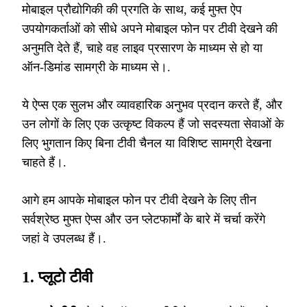
मोबाइल प्रौद्योगिकी की प्रगति के साथ, कई मुफ्त ऐप
उपयोगकर्ताओं को सीधे अपने मोबाइल फोन पर टीवी देखने की
अनुमति देते हैं, चाहे वह लाइव प्रसारण के माध्यम से हो या
ऑन-डिमांड सामग्री के माध्यम से।.
ये ऐप्स एक सुलभ और व्यावहारिक अनुभव प्रदान करते हैं, और
उन लोगों के लिए एक उत्कृष्ट विकल्प हैं जो सदस्यता सेवाओं के
लिए भुगतान किए बिना टीवी चैनल या विशिष्ट सामग्री देखना
चाहते हैं।.
आगे हम आपके मोबाइल फोन पर टीवी देखने के लिए तीन
सर्वश्रेष्ठ मुफ्त ऐप्स और उन प्लेटफार्मों के बारे में चर्चा करेंगे
जहां वे उपलब्ध हैं।.
1.
प्लूटो टीवी