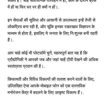
सकते हैं। चाहे सार्वजनिक परिवहन में हों, काम के दौरान ब्रेक
में हों या फिर घर पर ही क्यों न हों।.
इन सेवाओं की सुविधा और आसानी से उपलब्धता इन्हें तेजी से
लोकप्रिय बना रही है, और चूंकि इनका रखरखाव विज्ञापन के
माध्यम से होता है, इसलिए ये जनता के लिए निःशुल्क बनी रहती
हैं।.
आप चाहे कोई भी प्लेटफॉर्म चुनें, महत्वपूर्ण बात यह है कि
प्रौद्योगिकी ने आपको जब और जहां चाहें टीवी देखने की अधिक
स्वतंत्रता प्रदान की है।.
किफायती और विविध विकल्पों की तलाश करने वालों के लिए,
उल्लिखित ऐप्स आपके मोबाइल फोन को एक वास्तविक
मनोरंजन केंद्र में बदलने के लिए उत्कृष्ट विकल्प हैं।.