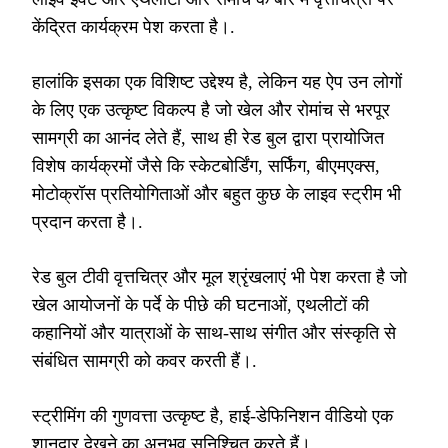
केंद्रित कार्यक्रम पेश करता है।.
हालांकि इसका एक विशिष्ट उद्देश्य है, लेकिन यह ऐप उन लोगों
के लिए एक उत्कृष्ट विकल्प है जो खेल और रोमांच से भरपूर
सामग्री का आनंद लेते हैं, साथ ही रेड बुल द्वारा प्रायोजित
विशेष कार्यक्रमों जैसे कि स्केटबोर्डिंग, सर्फिंग, बीएमएक्स,
मोटोक्रॉस प्रतियोगिताओं और बहुत कुछ के लाइव स्ट्रीम भी
प्रदान करता है।.
रेड बुल टीवी वृत्तचित्र और मूल श्रृंखलाएं भी पेश करता है जो
खेल आयोजनों के पर्दे के पीछे की घटनाओं, एथलीटों की
कहानियों और यात्राओं के साथ-साथ संगीत और संस्कृति से
संबंधित सामग्री को कवर करती हैं।.
स्ट्रीमिंग की गुणवत्ता उत्कृष्ट है, हाई-डेफिनिशन वीडियो एक
शानदार देखने का अनुभव सुनिश्चित करते हैं।.