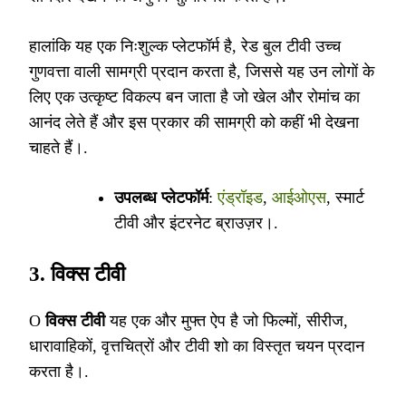
हालांकि यह एक निःशुल्क प्लेटफॉर्म है, रेड बुल टीवी उच्च
गुणवत्ता वाली सामग्री प्रदान करता है, जिससे यह उन लोगों के
लिए एक उत्कृष्ट विकल्प बन जाता है जो खेल और रोमांच का
आनंद लेते हैं और इस प्रकार की सामग्री को कहीं भी देखना
चाहते हैं।.
उपलब्ध प्लेटफॉर्म
:
एंड्रॉइड
,
आईओएस
, स्मार्ट
टीवी और इंटरनेट ब्राउज़र।.
3.
विक्स टीवी
O
विक्स टीवी
यह एक और मुफ्त ऐप है जो फिल्मों, सीरीज,
धारावाहिकों, वृत्तचित्रों और टीवी शो का विस्तृत चयन प्रदान
करता है।.