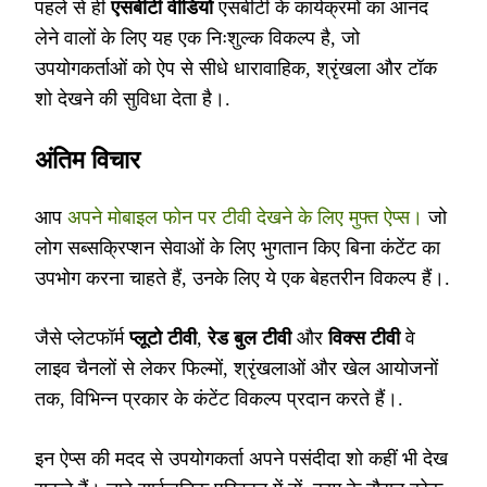
पहले से ही
एसबीटी वीडियो
एसबीटी के कार्यक्रमों का आनंद
लेने वालों के लिए यह एक निःशुल्क विकल्प है, जो
उपयोगकर्ताओं को ऐप से सीधे धारावाहिक, श्रृंखला और टॉक
शो देखने की सुविधा देता है।.
अंतिम विचार
आप
अपने मोबाइल फोन पर टीवी देखने के लिए मुफ्त ऐप्स।
जो
लोग सब्सक्रिप्शन सेवाओं के लिए भुगतान किए बिना कंटेंट का
उपभोग करना चाहते हैं, उनके लिए ये एक बेहतरीन विकल्प हैं।.
जैसे प्लेटफॉर्म
प्लूटो टीवी
,
रेड बुल टीवी
और
विक्स टीवी
वे
लाइव चैनलों से लेकर फिल्मों, श्रृंखलाओं और खेल आयोजनों
तक, विभिन्न प्रकार के कंटेंट विकल्प प्रदान करते हैं।.
इन ऐप्स की मदद से उपयोगकर्ता अपने पसंदीदा शो कहीं भी देख