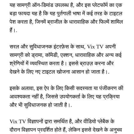
यह सामग्री ऑन-डिमांड उपलब्ध है, और इस प्लेटफॉर्म का एक
बड़ा फायदा यह है कि यह पुर्तगाली भाषा में कई तरह के टाइटल
पेश करता है, जिनमें ब्राजील के धारावाहिक और फिल्में शामिल
हैं।.
सरल और सुविधाजनक इंटरफ़ेस के साथ, Vix TV अपनी
सामग्री को ड्रामा, कॉमेडी, एक्शन, धारावाहिक और अन्य कई
श्रेणियों में व्यवस्थित करता है। इससे ब्राउज़ करना और
देखने के लिए नए टाइटल खोजना आसान हो जाता है।.
इसके अलावा, इस ऐप के लिए किसी सदस्यता या पंजीकरण की
आवश्यकता नहीं है, जिससे उपयोगकर्ता के लिए यह प्रक्रिया
और भी सुविधाजनक हो जाती है।.
Vix TV विज्ञापनों द्वारा समर्थित है, और वीडियो प्लेबैक के
दौरान विज्ञापन प्रदर्शित होते हैं, लेकिन इससे देखने के अनुभव