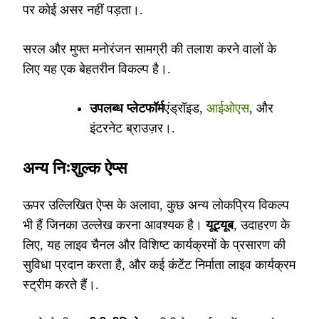
पर कोई असर नहीं पड़ता।.
सरल और मुफ्त मनोरंजन सामग्री की तलाश करने वालों के
लिए यह एक बेहतरीन विकल्प है।.
उपलब्ध प्लेटफॉर्म
एंड्रॉइड,
आईओएस
, और
इंटरनेट ब्राउज़र।.
अन्य निःशुल्क ऐप्स
ऊपर उल्लिखित ऐप्स के अलावा, कुछ अन्य लोकप्रिय विकल्प
भी हैं जिनका उल्लेख करना आवश्यक है।
यूट्यूब
, उदाहरण के
लिए, यह लाइव चैनल और विशिष्ट कार्यक्रमों के प्रसारण की
सुविधा प्रदान करता है, और कई कंटेंट निर्माता लाइव कार्यक्रम
स्ट्रीम करते हैं।.