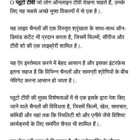
O
प्लूटो टीवी
जो लोग ऑनलाइन टीवी देखना चाहते हैं, उनके
लिए यह सबसे अच्छे मुफ्त विकल्पों में से एक है।.
यह लाइव चैनलों की एक विस्तृत श्रृंखला के साथ-साथ ऑन-
डिमांड कंटेंट भी प्रदान करता है, जिसमें फिल्मों, सीरीज और
टीवी शो की एक लाइब्रेरी शामिल है।.
यह ऐप इस्तेमाल करने में बेहद आसान है और इसका इंटरफ़ेस
इतना सहज है कि विभिन्न चैनलों और सामग्री श्रेणियों के बीच
नेविगेट करना आसान हो जाता है।.
प्लूटो टीवी की मुख्य विशेषताओं में से एक इसके द्वारा पेश किए
जाने वाले चैनलों की विविधता है, जिसमें फिल्में, खेल, समाचार,
कॉमेडी और यहां तक कि रियलिटी शो और एनीमे जैसे विशिष्ट
कार्यक्रमों के लिए समर्पित चैनल भी शामिल हैं।.