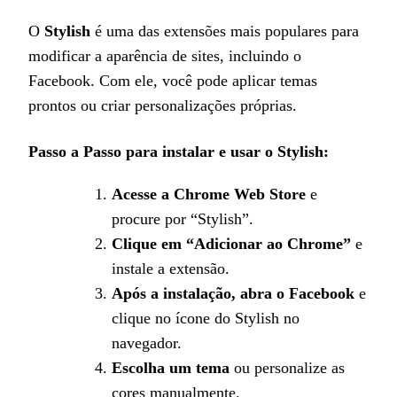
O
Stylish
é uma das extensões mais populares para
modificar a aparência de sites, incluindo o
Facebook. Com ele, você pode aplicar temas
prontos ou criar personalizações próprias.
Passo a Passo para instalar e usar o Stylish:
Acesse a Chrome Web Store
e
procure por “Stylish”.
Clique em “Adicionar ao Chrome”
e
instale a extensão.
Após a instalação, abra o Facebook
e
clique no ícone do Stylish no
navegador.
Escolha um tema
ou personalize as
cores manualmente.