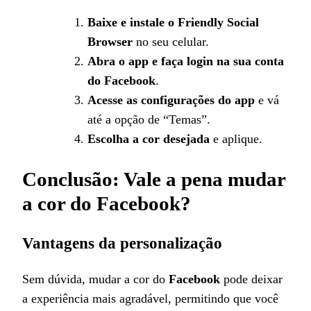
Baixe e instale o Friendly Social
Browser
no seu celular.
Abra o app e faça login na sua conta
do Facebook
.
Acesse as configurações do app
e vá
até a opção de “Temas”.
Escolha a cor desejada
e aplique.
Conclusão: Vale a pena mudar
a cor do Facebook?
Vantagens da personalização
Sem dúvida, mudar a cor do
Facebook
pode deixar
a experiência mais agradável, permitindo que você