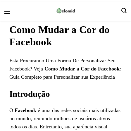
क्लोमिड
Como Mudar a Cor do
Facebook
Esta Procurando Uma Forma De Personalizar Seu
Facebook? Veja
Como Mudar a Cor do Facebook
:
Guia Completo para Personalizar sua Experiência
Introdução
O
Facebook
é uma das redes sociais mais utilizadas
no mundo, reunindo milhões de usuários ativos
todos os dias. Entretanto, sua aparência visual