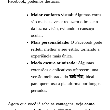
Facebook, podemos destacar:
Maior conforto visual:
Algumas cores
são mais suaves e reduzem o impacto
da luz na visão, evitando o cansaço
ocular.
Mais personalidade:
O Facebook pode
refletir melhor o seu estilo, tornando a
experiência mais única.
Modo escuro otimizado:
Algumas
extensões e aplicativos oferecem uma
versão melhorada do
डार्क मोड
, ideal
para quem usa a plataforma por longos
períodos.
Agora que você já sabe as vantagens, veja
como