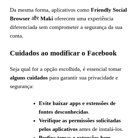
Da mesma forma, aplicativos como
Friendly Social
Browser
और
Maki
oferecem uma experiência
diferenciada sem comprometer a segurança da sua
conta.
Cuidados ao modificar o Facebook
Seja qual for a opção escolhida, é essencial tomar
alguns cuidados
para garantir sua privacidade e
segurança:
Evite baixar apps e extensões de
fontes desconhecidas
.
Verifique as permissões solicitadas
pelos aplicativos
antes de instalá-los.
Prefira temas e extensões bem