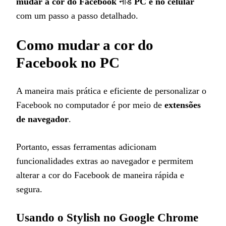
mudar a cor do Facebook
नोड
PC e no celular
com um passo a passo detalhado.
Como mudar a cor do
Facebook no PC
A maneira mais prática e eficiente de personalizar o
Facebook no computador é por meio de
extensões
de navegador
.
Portanto, essas ferramentas adicionam
funcionalidades extras ao navegador e permitem
alterar a cor do Facebook de maneira rápida e
segura.
Usando o Stylish no Google Chrome