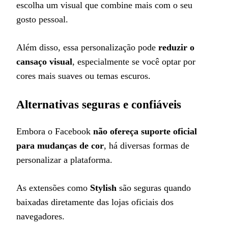
escolha um visual que combine mais com o seu
gosto pessoal.
Além disso, essa personalização pode
reduzir o
cansaço visual
, especialmente se você optar por
cores mais suaves ou temas escuros.
Alternativas seguras e confiáveis
Embora o Facebook
não ofereça suporte oficial
para mudanças de cor
, há diversas formas de
personalizar a plataforma.
As extensões como
Stylish
são seguras quando
baixadas diretamente das lojas oficiais dos
navegadores.