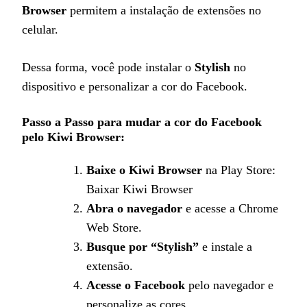
Browser
permitem a instalação de extensões no
celular.
Dessa forma, você pode instalar o
Stylish
no
dispositivo e personalizar a cor do Facebook.
Passo a Passo para mudar a cor do Facebook
pelo Kiwi Browser:
Baixe o Kiwi Browser
na Play Store:
Baixar Kiwi Browser
Abra o navegador
e acesse a Chrome
Web Store.
Busque por “Stylish”
e instale a
extensão.
Acesse o Facebook
pelo navegador e
personalize as cores.