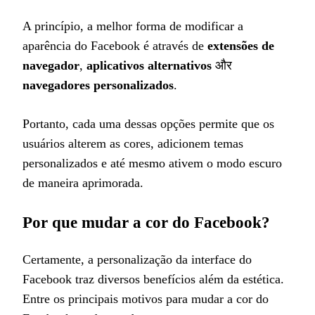
A princípio, a melhor forma de modificar a
aparência do Facebook é através de
extensões de
navegador
,
aplicativos alternativos
और
navegadores personalizados
.
Portanto, cada uma dessas opções permite que os
usuários alterem as cores, adicionem temas
personalizados e até mesmo ativem o modo escuro
de maneira aprimorada.
Por que mudar a cor do Facebook?
Certamente, a personalização da interface do
Facebook traz diversos benefícios além da estética.
Entre os principais motivos para mudar a cor do