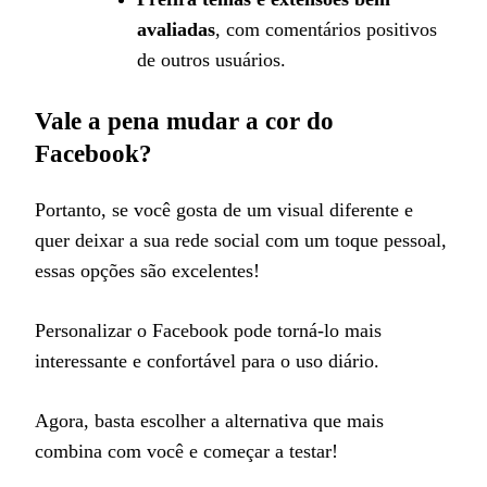
avaliadas
, com comentários positivos
de outros usuários.
Vale a pena mudar a cor do
Facebook?
Portanto, se você gosta de um visual diferente e
quer deixar a sua rede social com um toque pessoal,
essas opções são excelentes!
Personalizar o Facebook pode torná-lo mais
interessante e confortável para o uso diário.
Agora, basta escolher a alternativa que mais
combina com você e começar a testar!