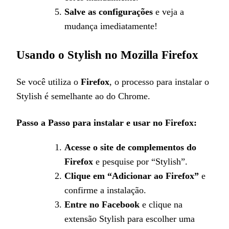
Salve as configurações
e veja a
mudança imediatamente!
Usando o Stylish no Mozilla Firefox
Se você utiliza o
Firefox
, o processo para instalar o
Stylish é semelhante ao do Chrome.
Passo a Passo para instalar e usar no Firefox:
Acesse o site de complementos do
Firefox
e pesquise por “Stylish”.
Clique em “Adicionar ao Firefox”
e
confirme a instalação.
Entre no Facebook
e clique na
extensão Stylish para escolher uma