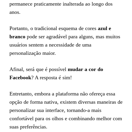
permanece praticamente inalterada ao longo dos
anos.
Portanto, o tradicional esquema de cores
azul e
branco
pode ser agradável para alguns, mas muitos
usuários sentem a necessidade de uma
personalização maior.
Afinal, será que é possível
mudar a cor do
Facebook
? A resposta é sim!
Entretanto, embora a plataforma não ofereça essa
opção de forma nativa, existem diversas maneiras de
personalizar sua interface, tornando-a mais
confortável para os olhos e combinando melhor com
suas preferências.