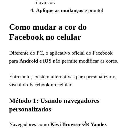
nova cor.
Aplique as mudanças
e pronto!
Como mudar a cor do
Facebook no celular
Diferente do PC, o aplicativo oficial do Facebook
para
Android e iOS
não permite modificar as cores.
Entretanto, existem alternativas para personalizar o
visual do Facebook no celular.
Método 1: Usando navegadores
personalizados
Navegadores como
Kiwi Browser
और
Yandex