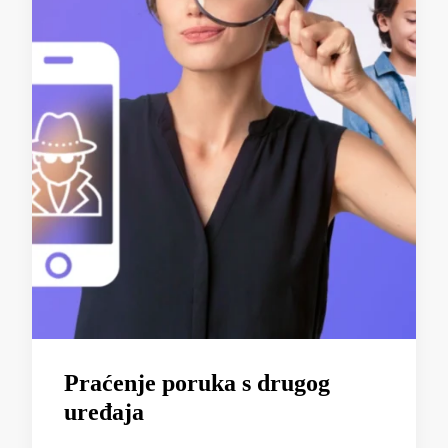
Praćenje poruka s drugog
uređaja