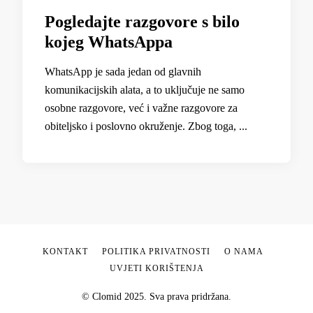
Pogledajte razgovore s bilo
kojeg WhatsAppa
WhatsApp je sada jedan od glavnih
komunikacijskih alata, a to uključuje ne samo
osobne razgovore, već i važne razgovore za
obiteljsko i poslovno okruženje. Zbog toga, ...
KONTAKT
POLITIKA PRIVATNOSTI
O NAMA
UVJETI KORIŠTENJA
© Clomid 2025. Sva prava pridržana.