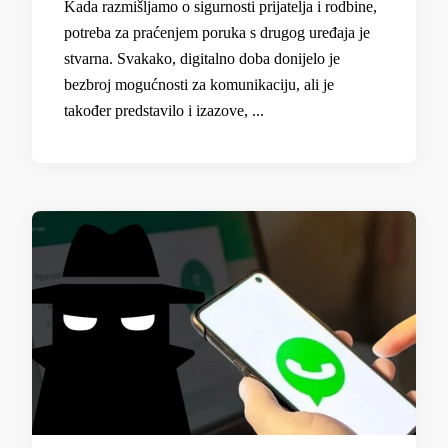
Kada razmišljamo o sigurnosti prijatelja i rodbine,
potreba za praćenjem poruka s drugog uređaja je
stvarna. Svakako, digitalno doba donijelo je
bezbroj mogućnosti za komunikaciju, ali je
također predstavilo i izazove, ...