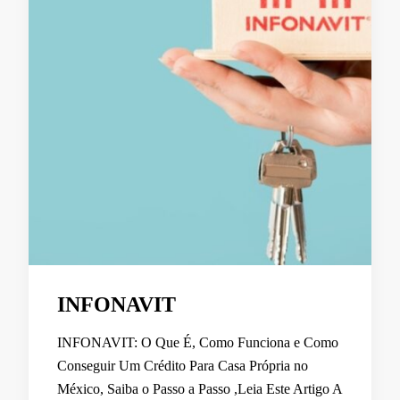
INFONAVIT
INFONAVIT: O Que É, Como Funciona e Como
Conseguir Um Crédito Para Casa Própria no
México, Saiba o Passo a Passo ,Leia Este Artigo A