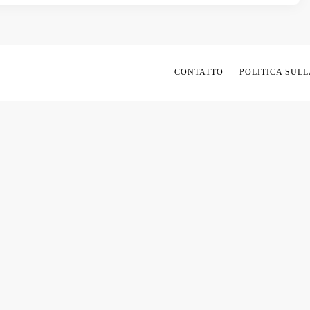
CONTATTO
POLITICA SULL