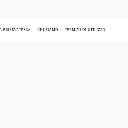
A RISERVATEZZA
CHI SIAMO
TERMINI DI UTILIZZO