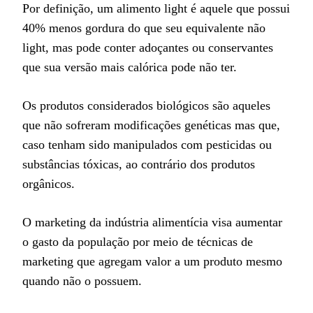
Por definição, um alimento light é aquele que possui
40% menos gordura do que seu equivalente não
light, mas pode conter adoçantes ou conservantes
que sua versão mais calórica pode não ter.
Os produtos considerados biológicos são aqueles
que não sofreram modificações genéticas mas que,
caso tenham sido manipulados com pesticidas ou
substâncias tóxicas, ao contrário dos produtos
orgânicos.
O marketing da indústria alimentícia visa aumentar
o gasto da população por meio de técnicas de
marketing que agregam valor a um produto mesmo
quando não o possuem.