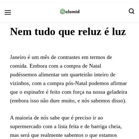
Clomid
Nem tudo que reluz é luz
Janeiro é um mês de contrastes em termos de
comida. Embora com a compra de Natal
pudéssemos alimentar um quarteirão inteiro de
vizinhos, com a compra pós-Natal podemos afirmar
que o espinafre é feito com força na nossa geladeira
(embora isso não dure muito, e nós sabemos disso).
A maioria de nós sabe que é preciso ir ao
supermercado com a lista feita e de barriga cheia,
mas será que realmente sabemos o que estamos