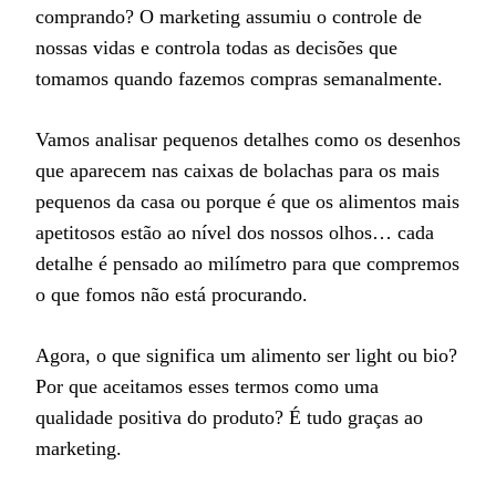
comprando? O marketing assumiu o controle de
nossas vidas e controla todas as decisões que
tomamos quando fazemos compras semanalmente.
Vamos analisar pequenos detalhes como os desenhos
que aparecem nas caixas de bolachas para os mais
pequenos da casa ou porque é que os alimentos mais
apetitosos estão ao nível dos nossos olhos… cada
detalhe é pensado ao milímetro para que compremos
o que fomos não está procurando.
Agora, o que significa um alimento ser light ou bio?
Por que aceitamos esses termos como uma
qualidade positiva do produto? É tudo graças ao
marketing.