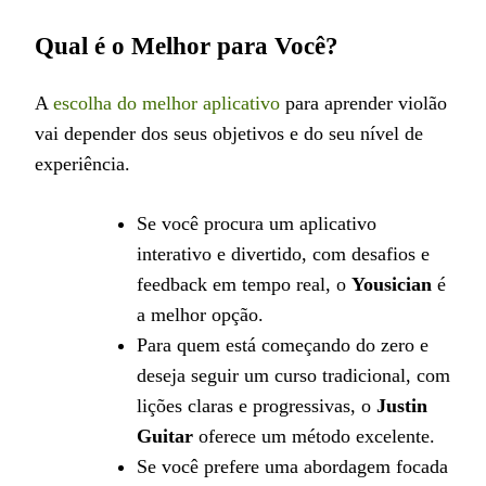
Qual é o Melhor para Você?
A
escolha do melhor aplicativo
para aprender violão
vai depender dos seus objetivos e do seu nível de
experiência.
Se você procura um aplicativo
interativo e divertido, com desafios e
feedback em tempo real, o
Yousician
é
a melhor opção.
Para quem está começando do zero e
deseja seguir um curso tradicional, com
lições claras e progressivas, o
Justin
Guitar
oferece um método excelente.
Se você prefere uma abordagem focada