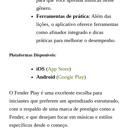
gênero.
Ferramentas de prática
: Além das
lições, o aplicativo oferece ferramentas
como afinador integrado e dicas
práticas para melhorar o desempenho.
Plataformas Disponíveis:
iOS
(
App Store
)
Android
(
Google Play
)
O Fender Play é uma excelente escolha para
iniciantes que preferem um aprendizado estruturado,
com o respaldo de uma marca de prestígio como a
Fender, e que desejam focar em músicas e estilos
específicos desde o começo.