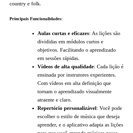
country e folk.
Principais Funcionalidades:
Aulas curtas e eficazes
: As lições são
divididas em módulos curtos e
objetivos. Facilitando o aprendizado
em sessões rápidas.
Vídeos de alta qualidade
: Cada lição é
ensinada por instrutores experientes.
Com vídeos em alta definição que
tornam o aprendizado visualmente
atraente e claro.
Repertório personalizável
: Você pode
escolher o estilo de música que deseja
aprender, e o aplicativo adapta as lições
para que você aprenda músicas nesse