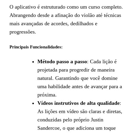
O aplicativo é estruturado como um curso completo.
Abrangendo desde a afinação do violão até técnicas
mais avançadas de acordes, dedilhados e
progressões.
Principais Funcionalidades:
Método passo a passo
: Cada lição é
projetada para progredir de maneira
natural. Garantindo que você domine
uma habilidade antes de avançar para a
próxima.
Vídeos instrutivos de alta qualidade
:
As lições em vídeo são claras e diretas,
conduzidas pelo próprio Justin
Sandercoe, o que adiciona um toque