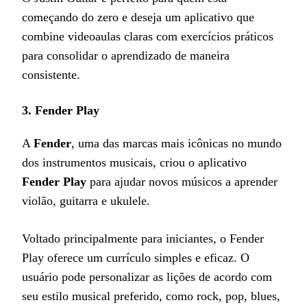
começando do zero e deseja um aplicativo que
combine videoaulas claras com exercícios práticos
para consolidar o aprendizado de maneira
consistente.
3.
Fender Play
A
Fender
, uma das marcas mais icônicas no mundo
dos instrumentos musicais, criou o aplicativo
Fender Play
para ajudar novos músicos a aprender
violão, guitarra e ukulele.
Voltado principalmente para iniciantes, o Fender
Play oferece um currículo simples e eficaz. O
usuário pode personalizar as lições de acordo com
seu estilo musical preferido, como rock, pop, blues,