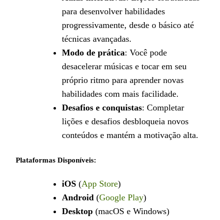
para desenvolver habilidades
progressivamente, desde o básico até
técnicas avançadas.
Modo de prática
: Você pode
desacelerar músicas e tocar em seu
próprio ritmo para aprender novas
habilidades com mais facilidade.
Desafios e conquistas
: Completar
lições e desafios desbloqueia novos
conteúdos e mantém a motivação alta.
Plataformas Disponíveis:
iOS
(
App Store
)
Android
(
Google Play
)
Desktop
(macOS e Windows)