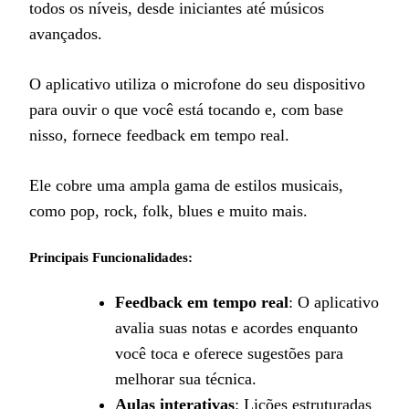
todos os níveis, desde iniciantes até músicos
avançados.
O aplicativo utiliza o microfone do seu dispositivo
para ouvir o que você está tocando e, com base
nisso, fornece feedback em tempo real.
Ele cobre uma ampla gama de estilos musicais,
como pop, rock, folk, blues e muito mais.
Principais Funcionalidades:
Feedback em tempo real
: O aplicativo
avalia suas notas e acordes enquanto
você toca e oferece sugestões para
melhorar sua técnica.
Aulas interativas
: Lições estruturadas