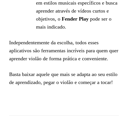
em estilos musicais específicos e busca
aprender através de vídeos curtos e
objetivos, o
Fender Play
pode ser o
mais indicado.
Independentemente da escolha, todos esses
aplicativos são ferramentas incríveis para quem quer
aprender violão de forma prática e conveniente.
Basta baixar aquele que mais se adapta ao seu estilo
de aprendizado, pegar o violão e começar a tocar!