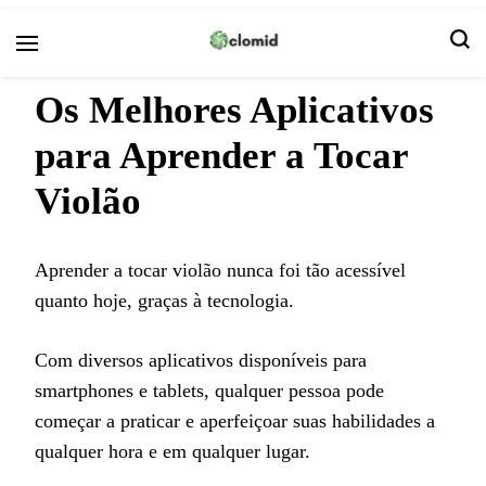
Clomid
Os Melhores Aplicativos
para Aprender a Tocar
Violão
Aprender a tocar violão nunca foi tão acessível
quanto hoje, graças à tecnologia.
Com diversos aplicativos disponíveis para
smartphones e tablets, qualquer pessoa pode
começar a praticar e aperfeiçoar suas habilidades a
qualquer hora e em qualquer lugar.