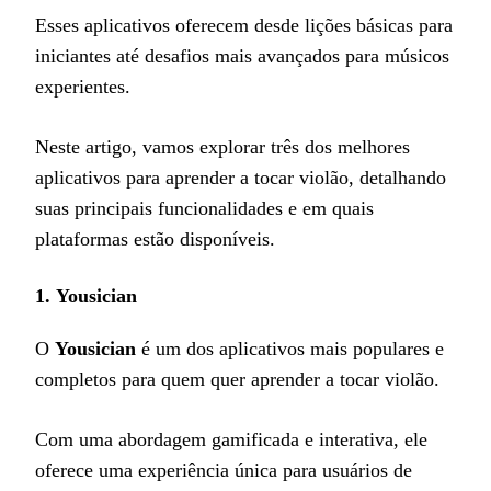
Esses aplicativos oferecem desde lições básicas para
iniciantes até desafios mais avançados para músicos
experientes.
Neste artigo, vamos explorar três dos melhores
aplicativos para aprender a tocar violão, detalhando
suas principais funcionalidades e em quais
plataformas estão disponíveis.
1.
Yousician
O
Yousician
é um dos aplicativos mais populares e
completos para quem quer aprender a tocar violão.
Com uma abordagem gamificada e interativa, ele
oferece uma experiência única para usuários de