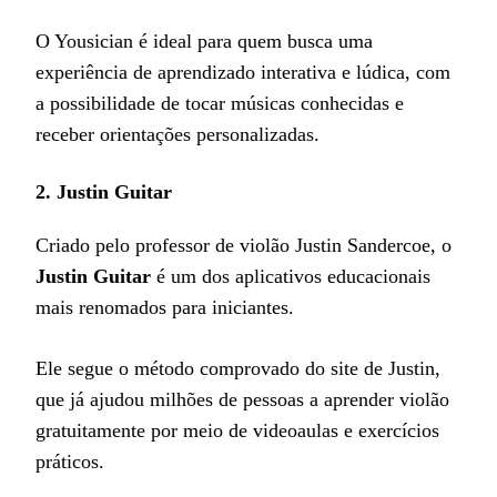
O Yousician é ideal para quem busca uma
experiência de aprendizado interativa e lúdica, com
a possibilidade de tocar músicas conhecidas e
receber orientações personalizadas.
2.
Justin Guitar
Criado pelo professor de violão Justin Sandercoe, o
Justin Guitar
é um dos aplicativos educacionais
mais renomados para iniciantes.
Ele segue o método comprovado do site de Justin,
que já ajudou milhões de pessoas a aprender violão
gratuitamente por meio de videoaulas e exercícios
práticos.