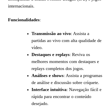
internacionais.
Funcionalidades
:
Transmissão ao vivo
: Assista a
partidas ao vivo com alta qualidade de
vídeo.
Destaques e replays
: Reviva os
melhores momentos com destaques e
replays completos dos jogos.
Análises e shows
: Assista a programas
de análise e discussão sobre críquete.
Interface intuitiva
: Navegação fácil e
rápida para encontrar o conteúdo
desejado.