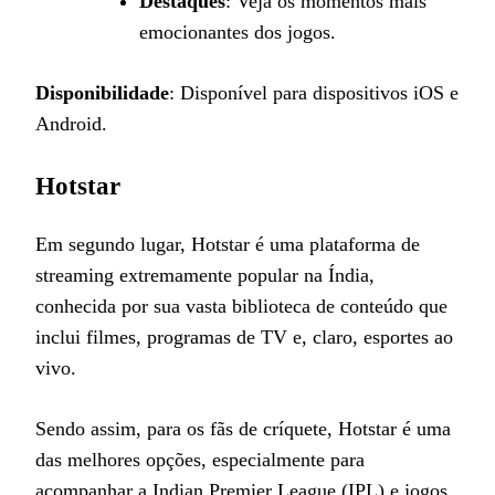
Destaques
: Veja os momentos mais
emocionantes dos jogos.
Disponibilidade
: Disponível para dispositivos iOS e
Android.
Hotstar
Em segundo lugar, Hotstar é uma plataforma de
streaming extremamente popular na Índia,
conhecida por sua vasta biblioteca de conteúdo que
inclui filmes, programas de TV e, claro, esportes ao
vivo.
Sendo assim, para os fãs de críquete, Hotstar é uma
das melhores opções, especialmente para
acompanhar a Indian Premier League (IPL) e jogos