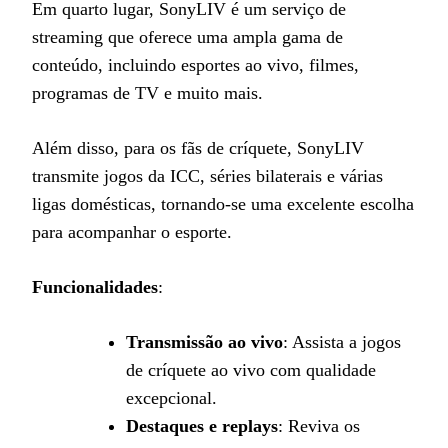
Em quarto lugar, SonyLIV é um serviço de
streaming que oferece uma ampla gama de
conteúdo, incluindo esportes ao vivo, filmes,
programas de TV e muito mais.
Além disso, para os fãs de críquete, SonyLIV
transmite jogos da ICC, séries bilaterais e várias
ligas domésticas, tornando-se uma excelente escolha
para acompanhar o esporte.
Funcionalidades
:
Transmissão ao vivo
: Assista a jogos
de críquete ao vivo com qualidade
excepcional.
Destaques e replays
: Reviva os