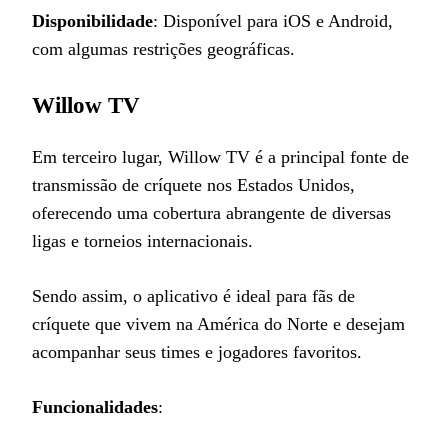
Disponibilidade
: Disponível para iOS e Android,
com algumas restrições geográficas.
Willow TV
Em terceiro lugar,
Willow TV é a principal fonte de
transmissão de críquete nos Estados Unidos,
oferecendo uma cobertura abrangente de diversas
ligas e torneios internacionais.
Sendo assim, o aplicativo é ideal para fãs de
críquete que vivem na América do Norte e desejam
acompanhar seus times e jogadores favoritos.
Funcionalidades
: