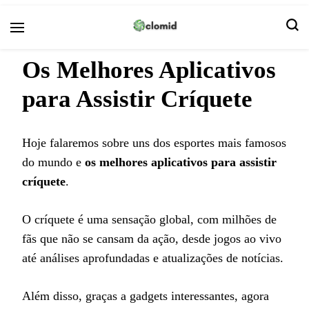
Clomid
Os Melhores Aplicativos
para Assistir Críquete
Hoje falaremos sobre uns dos esportes mais famosos
do mundo e
os melhores aplicativos para assistir
críquete
.
O críquete é uma sensação global, com milhões de
fãs que não se cansam da ação, desde jogos ao vivo
até análises aprofundadas e atualizações de notícias.
Além disso, graças a gadgets interessantes, agora