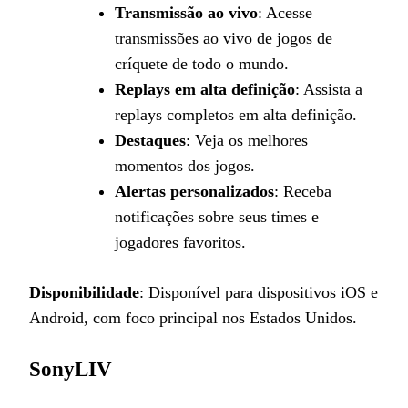
Transmissão ao vivo
: Acesse
transmissões ao vivo de jogos de
críquete de todo o mundo.
Replays em alta definição
: Assista a
replays completos em alta definição.
Destaques
: Veja os melhores
momentos dos jogos.
Alertas personalizados
: Receba
notificações sobre seus times e
jogadores favoritos.
Disponibilidade
: Disponível para dispositivos iOS e
Android, com foco principal nos Estados Unidos.
SonyLIV