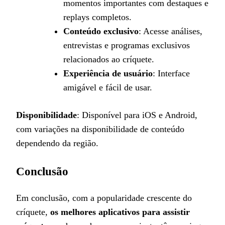
momentos importantes com destaques e
replays completos.
Conteúdo exclusivo
: Acesse análises,
entrevistas e programas exclusivos
relacionados ao críquete.
Experiência de usuário
: Interface
amigável e fácil de usar.
Disponibilidade
: Disponível para iOS e Android,
com variações na disponibilidade de conteúdo
dependendo da região.
Conclusão
Em conclusão, com a popularidade crescente do
críquete,
os melhores aplicativos para assistir