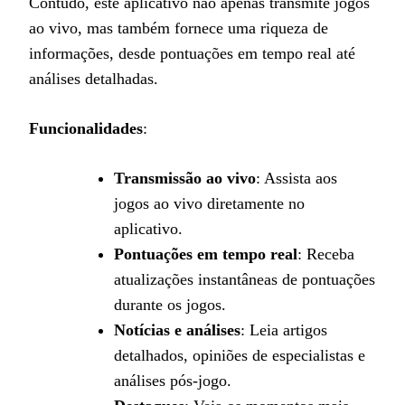
Contudo, este aplicativo não apenas transmite jogos
ao vivo, mas também fornece uma riqueza de
informações, desde pontuações em tempo real até
análises detalhadas.
Funcionalidades
:
Transmissão ao vivo
: Assista aos
jogos ao vivo diretamente no
aplicativo.
Pontuações em tempo real
: Receba
atualizações instantâneas de pontuações
durante os jogos.
Notícias e análises
: Leia artigos
detalhados, opiniões de especialistas e
análises pós-jogo.