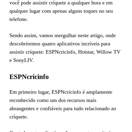
você pode assistir críquete a qualquer hora e em
qualquer lugar com apenas alguns toques no seu
telefone.
Sendo assim, vamos mergulhar neste artigo, onde
descobriremos quatro aplicativos incríveis para
assistir críquete: ESPNcricinfo, Hotstar, Willow TV
e SonyLIV.
ESPNcricinfo
Em primeiro lugar, ESPNcricinfo é amplamente
reconhecido como um dos recursos mais
abrangentes e confiáveis para tudo relacionado ao
críquete.