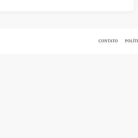
CONTATO
POLÍT