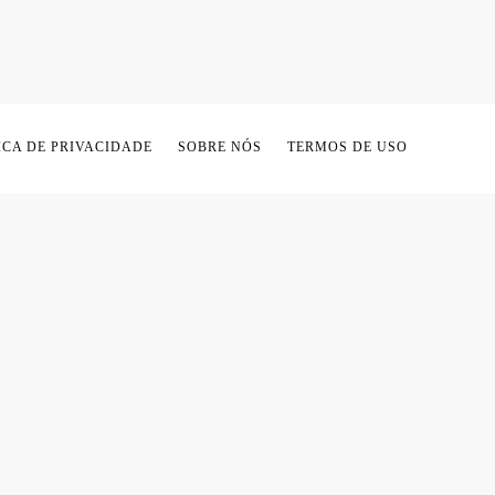
ICA DE PRIVACIDADE
SOBRE NÓS
TERMOS DE USO