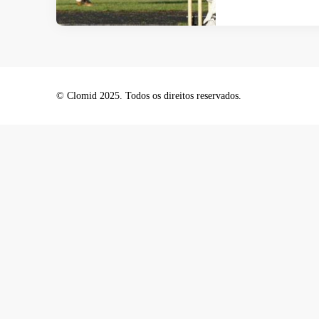
© Clomid 2025. Todos os direitos reservados.