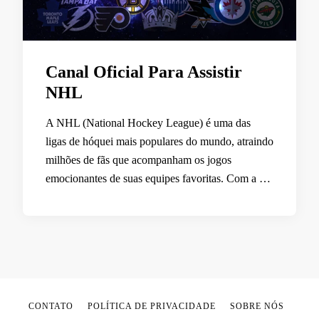
Canal Oficial Para Assistir
NHL
A NHL (National Hockey League) é uma das
ligas de hóquei mais populares do mundo, atraindo
milhões de fãs que acompanham os jogos
emocionantes de suas equipes favoritas. Com a …
CONTATO
POLÍTICA DE PRIVACIDADE
SOBRE NÓS