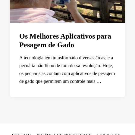
Os Melhores Aplicativos para
Pesagem de Gado
A tecnologia tem transformado diversas áreas, e a
pecuária não ficou de fora dessa revolução. Hoje,
os pecuaristas contam com aplicativos de pesagem
de gado que permitem um controle mais …