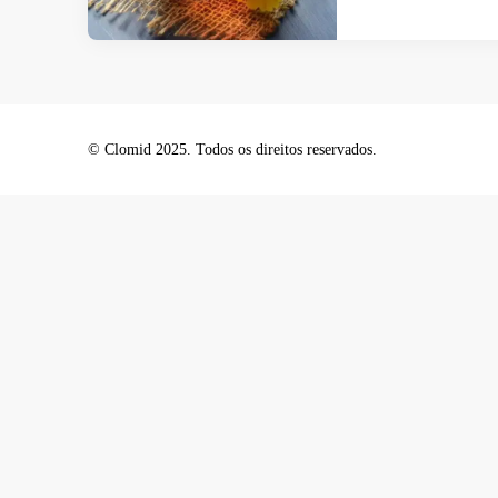
© Clomid 2025. Todos os direitos reservados.