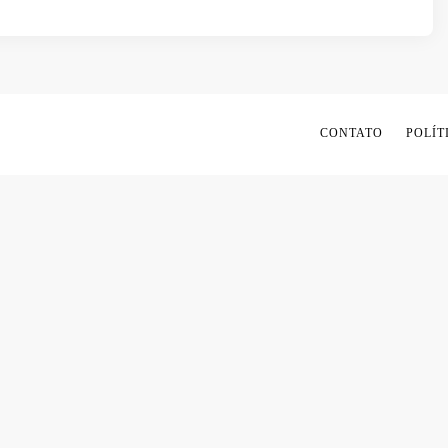
CONTATO
POLÍT