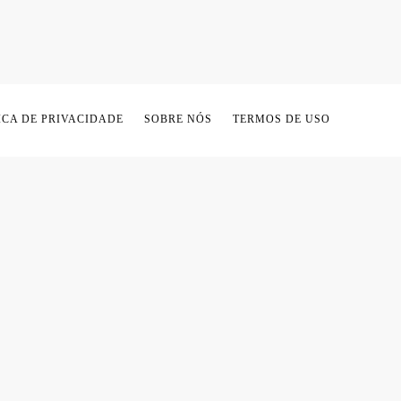
ICA DE PRIVACIDADE
SOBRE NÓS
TERMOS DE USO