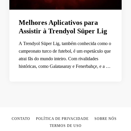
Melhores Aplicativos para
Assistir à Trendyol Süper Lig
A Trendyol Süper Lig, também conhecida como o
campeonato turco de futebol, é um espetáculo que
atrai fãs do mundo inteiro. Com rivalidades
históricas, como Galatasaray e Fenerbahçe, e a …
CONTATO
POLÍTICA DE PRIVACIDADE
SOBRE NÓS
TERMOS DE USO