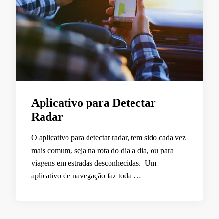
Aplicativo para Detectar
Radar
O aplicativo para detectar radar, tem sido cada vez
mais comum, seja na rota do dia a dia, ou para
viagens em estradas desconhecidas. Um
aplicativo de navegação faz toda …