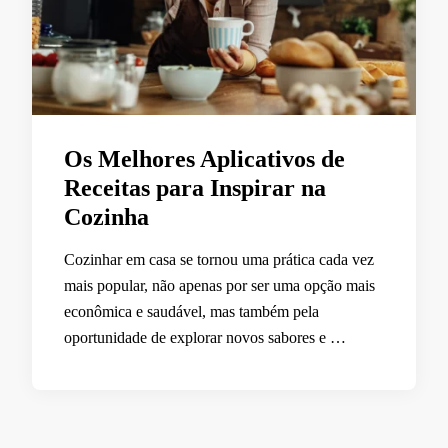
Os Melhores Aplicativos de
Receitas para Inspirar na
Cozinha
Cozinhar em casa se tornou uma prática cada vez
mais popular, não apenas por ser uma opção mais
econômica e saudável, mas também pela
oportunidade de explorar novos sabores e …