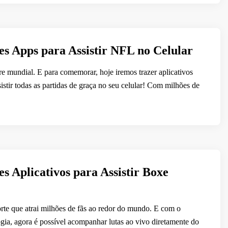
s Apps para Assistir NFL no Celular
 mundial. E para comemorar, hoje iremos trazer aplicativos
istir todas as partidas de graça no seu celular! Com milhões de
s Aplicativos para Assistir Boxe
te que atrai milhões de fãs ao redor do mundo. E com o
gia, agora é possível acompanhar lutas ao vivo diretamente do