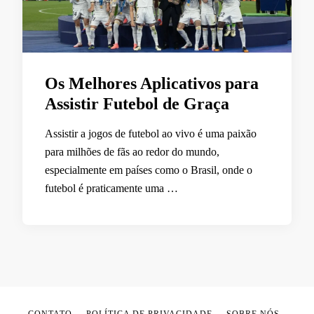
Os Melhores Aplicativos para
Assistir Futebol de Graça
Assistir a jogos de futebol ao vivo é uma paixão
para milhões de fãs ao redor do mundo,
especialmente em países como o Brasil, onde o
futebol é praticamente uma …
CONTATO
POLÍTICA DE PRIVACIDADE
SOBRE NÓS