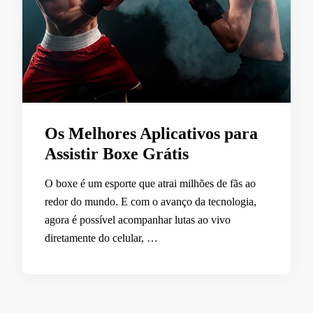
Os Melhores Aplicativos para
Assistir Boxe Grátis
O boxe é um esporte que atrai milhões de fãs ao
redor do mundo. E com o avanço da tecnologia,
agora é possível acompanhar lutas ao vivo
diretamente do celular, …