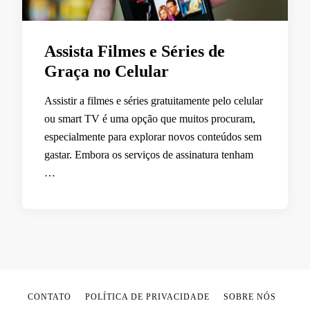
Assista Filmes e Séries de
Graça no Celular
Assistir a filmes e séries gratuitamente pelo celular
ou smart TV é uma opção que muitos procuram,
especialmente para explorar novos conteúdos sem
gastar. Embora os serviços de assinatura tenham
…
CONTATO
POLÍTICA DE PRIVACIDADE
SOBRE NÓS