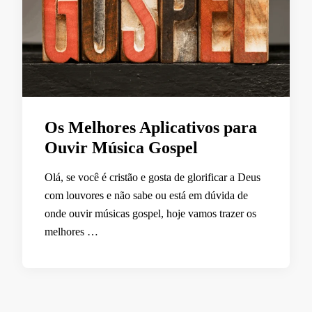
Os Melhores Aplicativos para
Ouvir Música Gospel
Olá, se você é cristão e gosta de glorificar a Deus
com louvores e não sabe ou está em dúvida de
onde ouvir músicas gospel, hoje vamos trazer os
melhores …