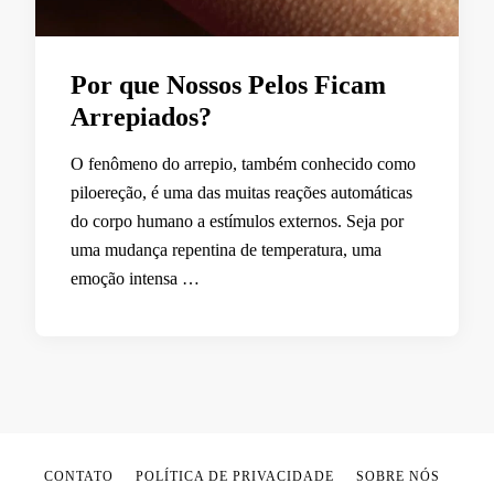
Por que Nossos Pelos Ficam
Arrepiados?
O fenômeno do arrepio, também conhecido como
piloereção, é uma das muitas reações automáticas
do corpo humano a estímulos externos. Seja por
uma mudança repentina de temperatura, uma
emoção intensa …
CONTATO
POLÍTICA DE PRIVACIDADE
SOBRE NÓS