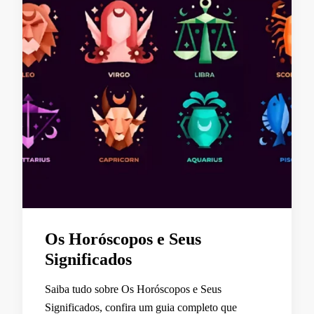
Os Horóscopos e Seus
Significados
Saiba tudo sobre Os Horóscopos e Seus
Significados, confira um guia completo que