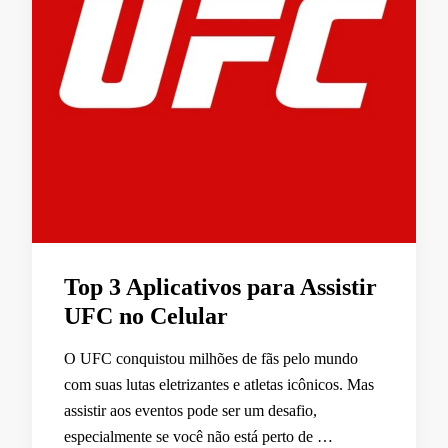
Top 3 Aplicativos para Assistir
UFC no Celular
O UFC conquistou milhões de fãs pelo mundo
com suas lutas eletrizantes e atletas icônicos. Mas
assistir aos eventos pode ser um desafio,
especialmente se você não está perto de …