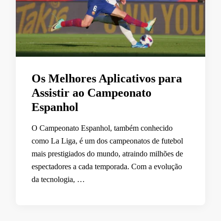
Os Melhores Aplicativos para
Assistir ao Campeonato
Espanhol
O Campeonato Espanhol, também conhecido
como La Liga, é um dos campeonatos de futebol
mais prestigiados do mundo, atraindo milhões de
espectadores a cada temporada. Com a evolução
da tecnologia, …