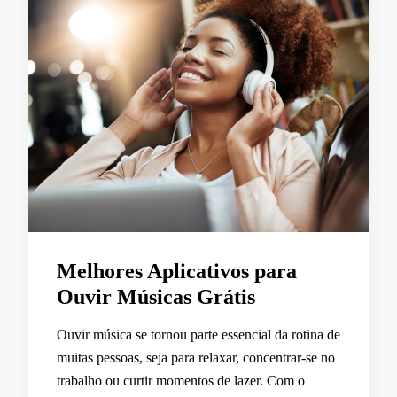
Melhores Aplicativos para
Ouvir Músicas Grátis
Ouvir música se tornou parte essencial da rotina de
muitas pessoas, seja para relaxar, concentrar-se no
trabalho ou curtir momentos de lazer. Com o