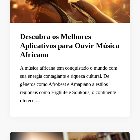
Descubra os Melhores
Aplicativos para Ouvir Música
Africana
A música africana tem conquistado o mundo com
sua energia contagiante e riqueza cultural. De
gêneros como Afrobeat e Amapiano a estilos
regionais como Highlife e Soukous, o continente
oferece …