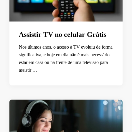
Assistir TV no celular Grátis
Nos últimos anos, o acesso à TV evoluiu de forma
significativa, e hoje em dia não é mais necessário
estar em casa ou na frente de uma televisão para
assistir …