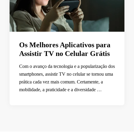
Os Melhores Aplicativos para
Assistir TV no Celular Grátis
Com o avanço da tecnologia e a popularização dos
smartphones, assistir TV no celular se tornou uma
prática cada vez mais comum. Certamente, a
mobilidade, a praticidade e a diversidade …