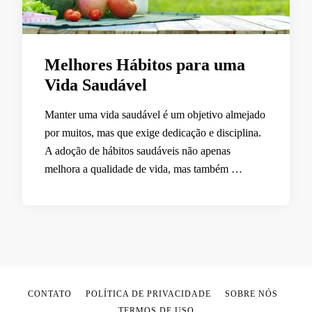
Melhores Hábitos para uma
Vida Saudável
Manter uma vida saudável é um objetivo almejado
por muitos, mas que exige dedicação e disciplina.
A adoção de hábitos saudáveis não apenas
melhora a qualidade de vida, mas também …
CONTATO
POLÍTICA DE PRIVACIDADE
SOBRE NÓS
TERMOS DE USO