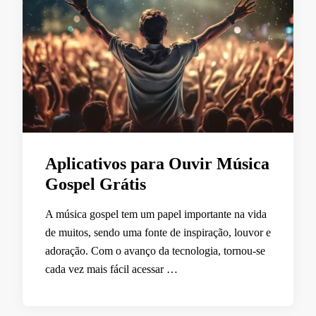
Aplicativos para Ouvir Música
Gospel Grátis
A música gospel tem um papel importante na vida
de muitos, sendo uma fonte de inspiração, louvor e
adoração. Com o avanço da tecnologia, tornou-se
cada vez mais fácil acessar …