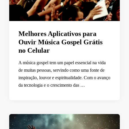
Melhores Aplicativos para
Ouvir Música Gospel Grátis
no Celular
A música gospel tem um papel essencial na vida
de muitas pessoas, servindo como uma fonte de
inspiração, louvor e espiritualidade. Com o avanço
da tecnologia e o crescimento das …