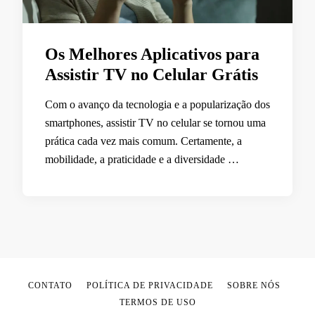
Os Melhores Aplicativos para
Assistir TV no Celular Grátis
Com o avanço da tecnologia e a popularização dos
smartphones, assistir TV no celular se tornou uma
prática cada vez mais comum. Certamente, a
mobilidade, a praticidade e a diversidade …
CONTATO
POLÍTICA DE PRIVACIDADE
SOBRE NÓS
TERMOS DE USO