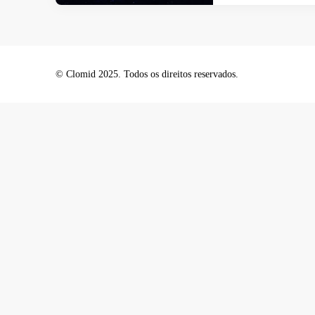
© Clomid 2025. Todos os direitos reservados.