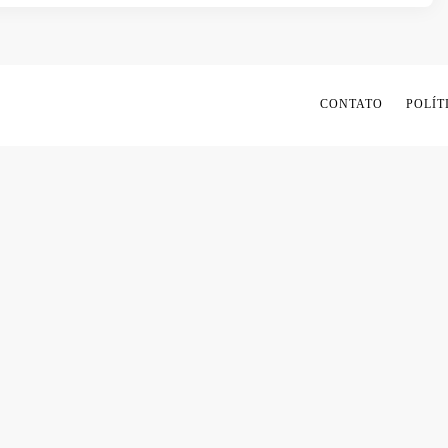
CONTATO
POLÍT