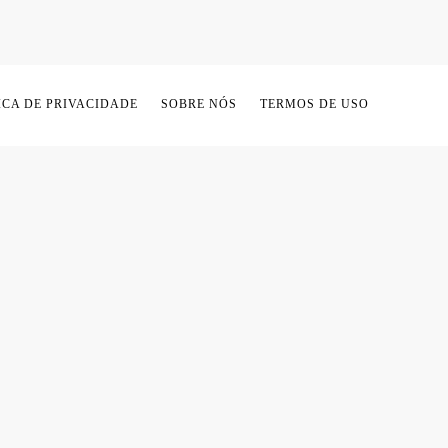
ICA DE PRIVACIDADE
SOBRE NÓS
TERMOS DE USO