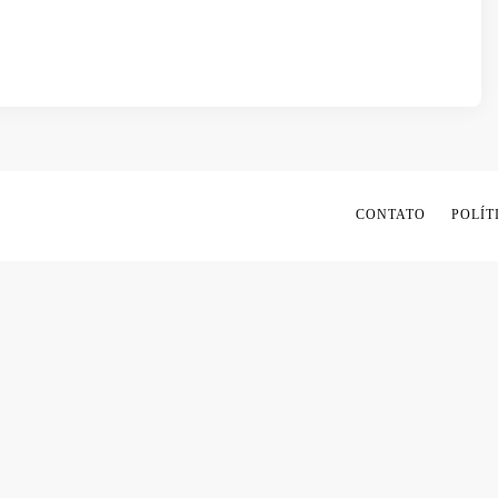
CONTATO
POLÍT