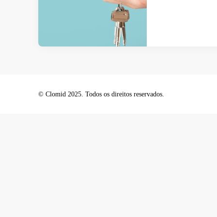
© Clomid 2025. Todos os direitos reservados.