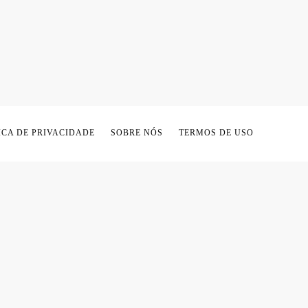
ICA DE PRIVACIDADE
SOBRE NÓS
TERMOS DE USO