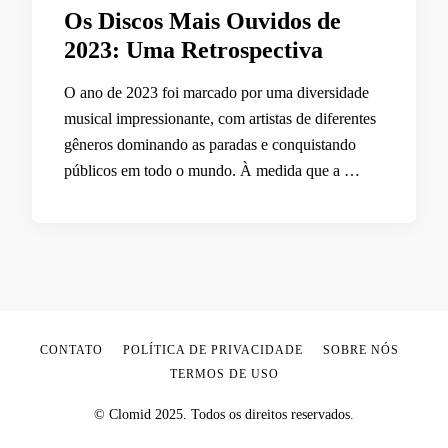
Os Discos Mais Ouvidos de
2023: Uma Retrospectiva
O ano de 2023 foi marcado por uma diversidade
musical impressionante, com artistas de diferentes
gêneros dominando as paradas e conquistando
públicos em todo o mundo. À medida que a …
CONTATO
POLÍTICA DE PRIVACIDADE
SOBRE NÓS
TERMOS DE USO
© Clomid 2025. Todos os direitos reservados.