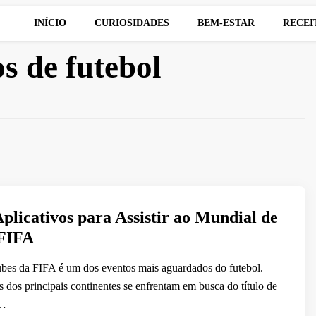
INÍCIO
CURIOSIDADES
BEM-ESTAR
RECEI
s de futebol
plicativos para Assistir ao Mundial de
 FIFA
bes da FIFA é um dos eventos mais aguardados do futebol.
 dos principais continentes se enfrentam em busca do título de
 …