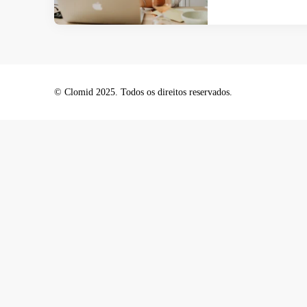
© Clomid 2025. Todos os direitos reservados.