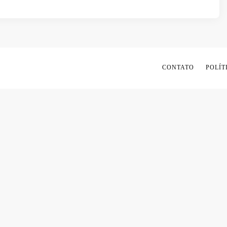
CONTATO
POLÍT