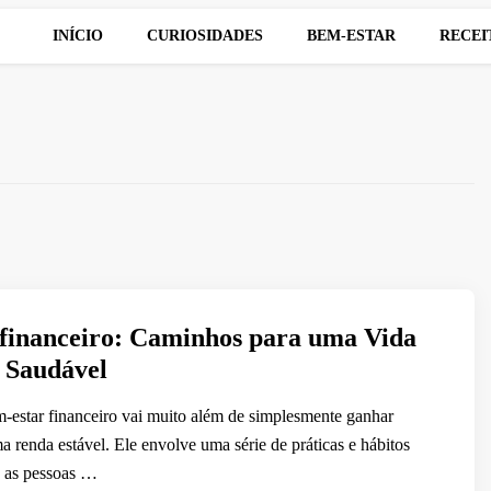
INÍCIO
CURIOSIDADES
BEM-ESTAR
RECEI
financeiro: Caminhos para uma Vida
 Saudável
-estar financeiro vai muito além de simplesmente ganhar
a renda estável. Ele envolve uma série de práticas e hábitos
 as pessoas …