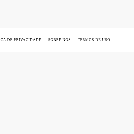
ICA DE PRIVACIDADE
SOBRE NÓS
TERMOS DE USO