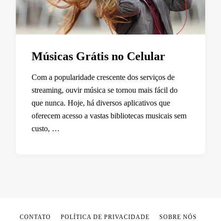
Músicas Grátis no Celular
Com a popularidade crescente dos serviços de
streaming, ouvir música se tornou mais fácil do
que nunca. Hoje, há diversos aplicativos que
oferecem acesso a vastas bibliotecas musicais sem
custo, …
CONTATO
POLÍTICA DE PRIVACIDADE
SOBRE NÓS